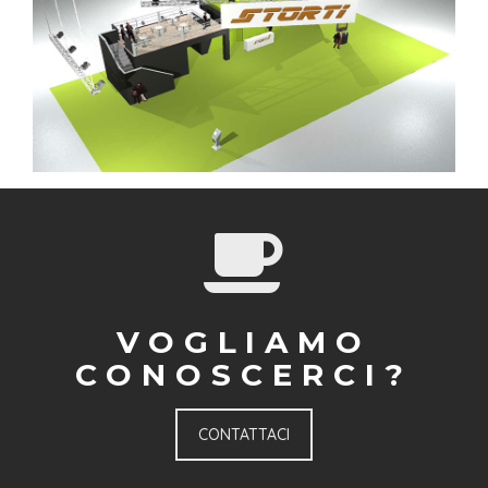
VOGLIAMO
CONOSCERCI?
CONTATTACI