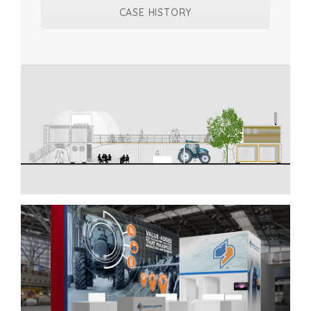
CASE HISTORY