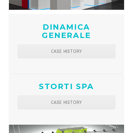
DINAMICA
GENERALE
CASE HISTORY
STORTI SPA
CASE HISTORY